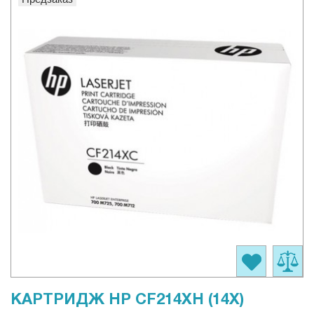
КАРТРИДЖ HP CF214XH (14X)