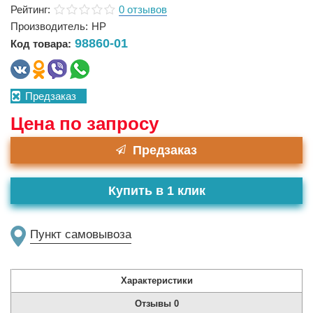
Рейтинг:
0 отзывов
Производитель:
HP
98860-01
Код товара:
Предзаказ
Цена по запросу
Предзаказ
Купить в 1 клик
Пункт самовывоза
Характеристики
Отзывы
0