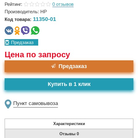
Рейтинг:
0 отзывов
Производитель:
HP
11350-01
Код товара:
Предзаказ
Цена по запросу
Предзаказ
Купить в 1 клик
Пункт самовывоза
Характеристики
Отзывы
0