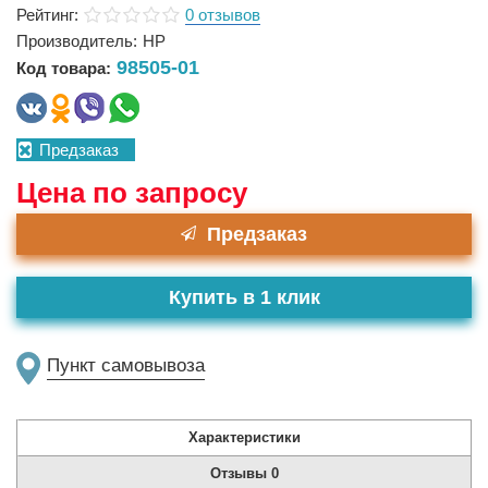
Рейтинг:
0 отзывов
Производитель:
HP
98505-01
Код товара:
Предзаказ
Цена по запросу
Предзаказ
Купить в 1 клик
Пункт самовывоза
Характеристики
Отзывы
0