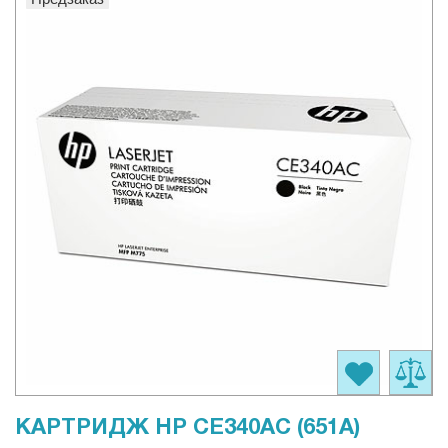
КАРТРИДЖ HP CE340AC (651A)