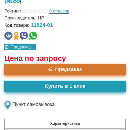
(№85)
Рейтинг:
0 отзывов
Производитель:
HP
11824-01
Код товара:
Предзаказ
Цена по запросу
Предзаказ
Купить в 1 клик
Пункт самовывоза
Характеристики