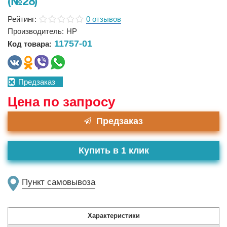
(№28)
Рейтинг:
0 отзывов
Производитель:
HP
11757-01
Код товара:
Предзаказ
Цена по запросу
Предзаказ
Купить в 1 клик
Пункт самовывоза
Характеристики