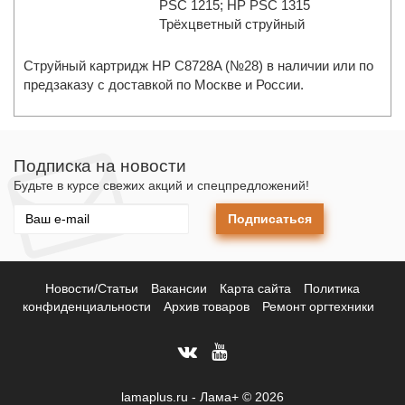
PSC 1215; HP PSC 1315
Трёхцветный струйный
Струйный картридж HP C8728A (№28) в наличии или по
предзаказу с доставкой по Москве и России.
Подписка на новости
Будьте в курсе свежих акций и спецпредложений!
Подписаться
Новости/Статьи
Вакансии
Карта сайта
Политика
конфиденциальности
Архив товаров
Ремонт оргтехники
lamaplus.ru - Лама+ © 2026