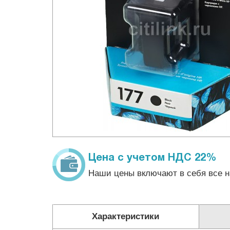
Цена с учетом НДС 22%
Наши цены включают в себя все н
Характеристики