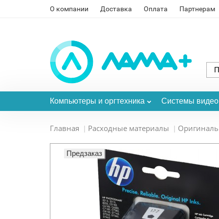
О компании
Доставка
Оплата
Партнерам
Компьютеры и оргтехника
Системы виде
Главная
Расходные материалы
Оригинал
Предзаказ