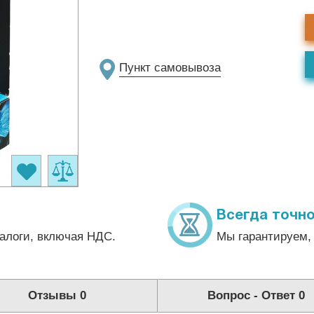
Пункт самовывоза
Всегда точно
алоги, включая НДС.
Мы гарантируем, 
Отзывы
0
Вопрос - Ответ
0