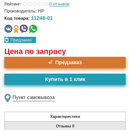
Рейтинг:
0 отзывов
Производитель:
HP
11248-01
Код товара:
Предзаказ
Цена по запросу
Предзаказ
Купить в 1 клик
Пункт самовывоза
Характеристики
Отзывы
0