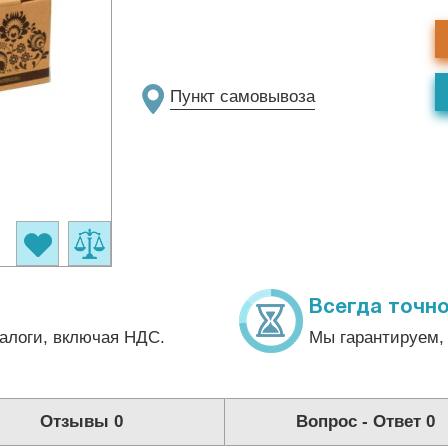
Пункт самовывоза
Всегда точно
алоги, включая НДС.
Мы гарантируем, 
Отзывы
0
Вопрос - Ответ
0