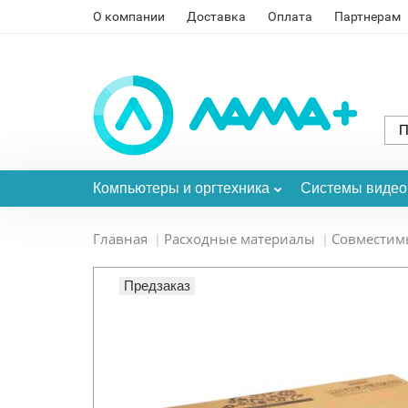
О компании
Доставка
Оплата
Партнерам
Компьютеры и оргтехника
Системы виде
Главная
Расходные материалы
Совместим
Предзаказ