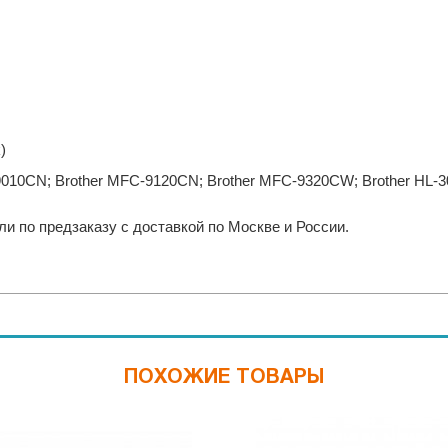
)
9010CN; Brother MFC-9120CN; Brother MFC-9320CW; Brother HL-
ли по предзаказу с доставкой по Москве и России.
ПОХОЖИЕ ТОВАРЫ