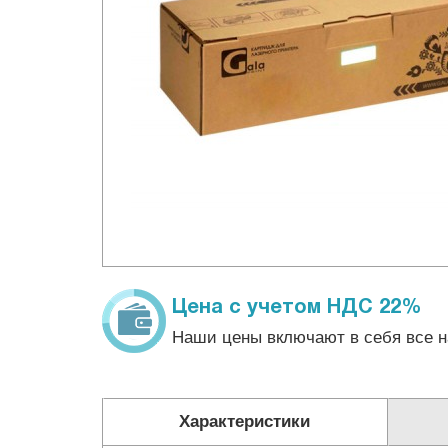
Цена с учетом НДС 22%
Наши цены включают в себя все н
Характеристики