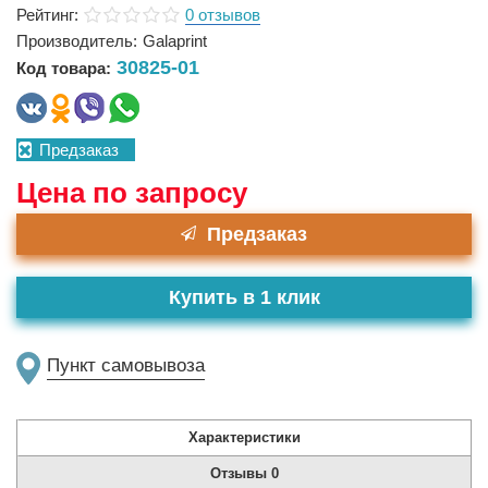
Рейтинг:
0 отзывов
Производитель:
Galaprint
30825-01
Код товара:
Предзаказ
Цена по запросу
Предзаказ
Купить в 1 клик
Пункт самовывоза
Характеристики
Отзывы
0