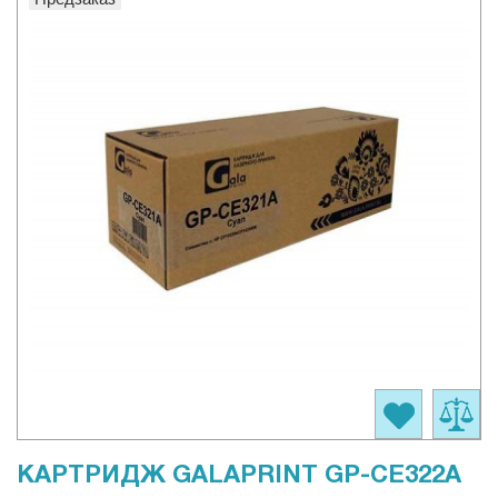
КАРТРИДЖ GALAPRINT GP-CE322A