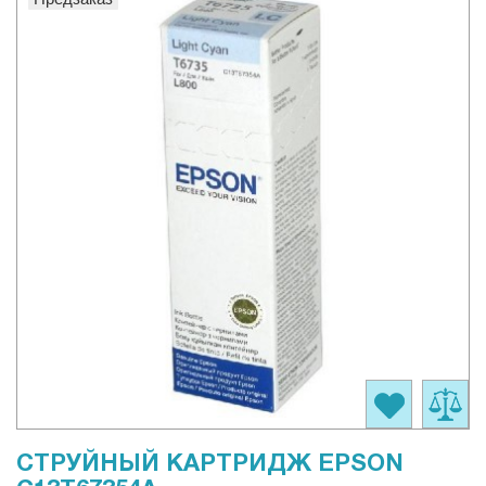
СТРУЙНЫЙ КАРТРИДЖ EPSON