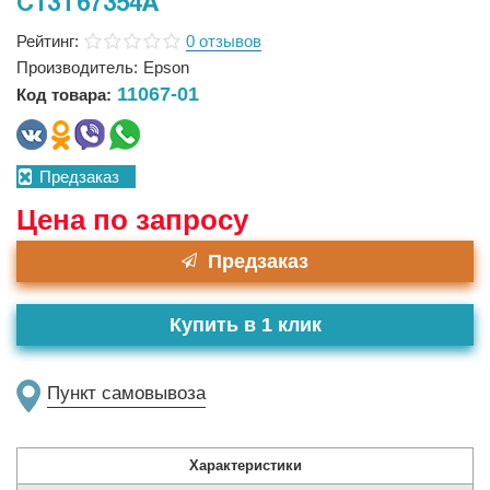
C13T67354A
Рейтинг:
0 отзывов
Производитель:
Epson
11067-01
Код товара:
Предзаказ
Цена по запросу
Предзаказ
Купить в 1 клик
Пункт самовывоза
Характеристики