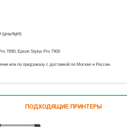
(gray/light)
Pro 7890; Epson Stylus Pro 7900
ии или по предзаказу с доставкой по Москве и России.
ПОДХОДЯЩИЕ ПРИНТЕРЫ