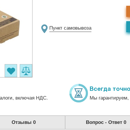
Пункт самовывоза
Всегда точно
алоги, включая НДС.
Мы гарантируем, 
Отзывы
0
Вопрос - Ответ
0