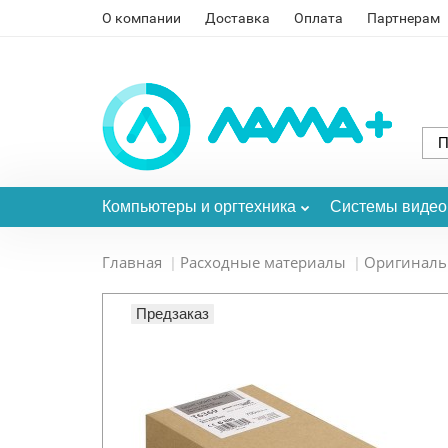
О компании
Доставка
Оплата
Партнерам
Компьютеры и оргтехника
Системы виде
Главная
Расходные материалы
Оригинал
Предзаказ