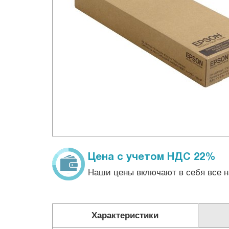
Цена с учетом НДС 22%
Наши цены включают в себя все н
Характеристики