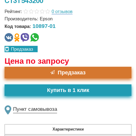
C13T543200
Рейтинг:
0 отзывов
Производитель:
Epson
10897-01
Код товара:
Предзаказ
Цена по запросу
Предзаказ
Купить в 1 клик
Пункт самовывоза
Характеристики