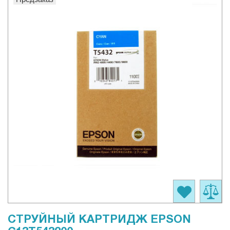
СТРУЙНЫЙ КАРТРИДЖ EPSON