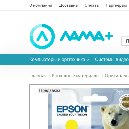
О компании
Доставка
Оплата
Партнерам
Компьютеры и оргтехника
Системы виде
Главная
Расходные материалы
Оригинал
Предзаказ