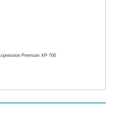
Expression Premium XP-700