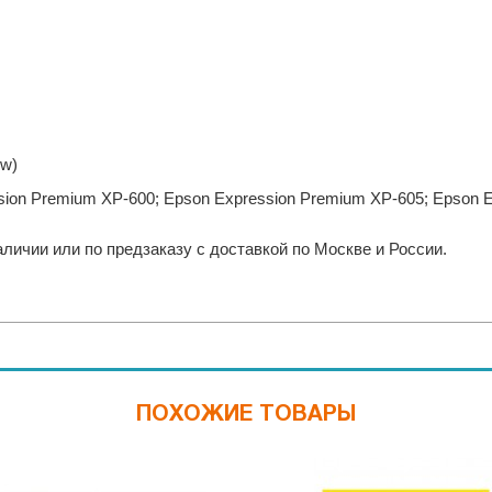
ow)
sion Premium XP-600; Epson Expression Premium XP-605; Epson 
личии или по предзаказу с доставкой по Москве и России.
ПОХОЖИЕ ТОВАРЫ