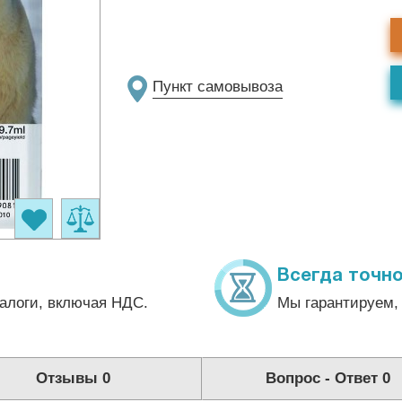
Пункт самовывоза
Всегда точно
алоги, включая НДС.
Мы гарантируем, 
Отзывы
0
Вопрос - Ответ
0