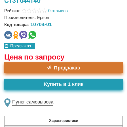
C13T044140
Рейтинг:
0 отзывов
Производитель:
Epson
10704-01
Код товара:
Предзаказ
Цена по запросу
Предзаказ
Купить в 1 клик
Пункт самовывоза
Характеристики