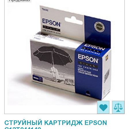
СТРУЙНЫЙ КАРТРИДЖ EPSON