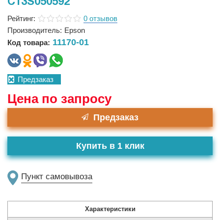
C13S050592
Рейтинг:
0 отзывов
Производитель:
Epson
11170-01
Код товара:
Предзаказ
Цена по запросу
Предзаказ
Купить в 1 клик
Пункт самовывоза
Характеристики