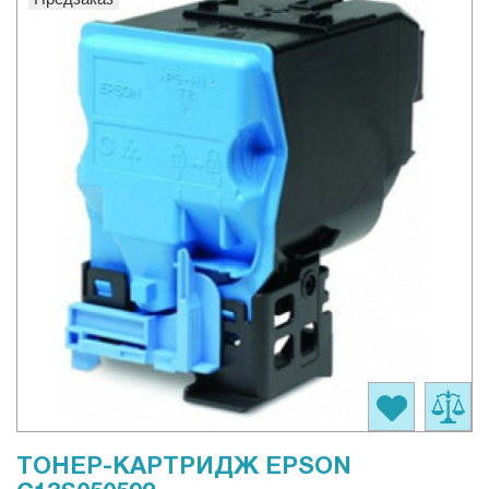
ТОНЕР-КАРТРИДЖ EPSON