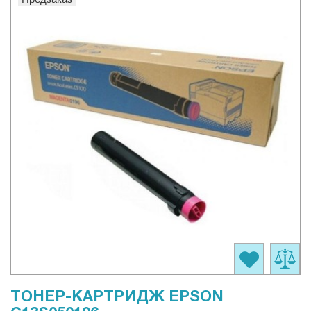
ТОНЕР-КАРТРИДЖ EPSON