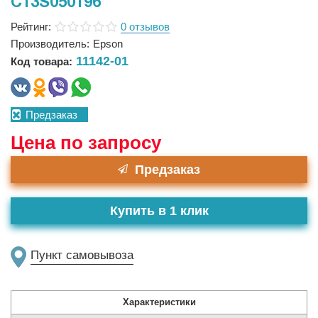
C13S050196
Рейтинг:
0 отзывов
Производитель:
Epson
11142-01
Код товара:
Предзаказ
Цена по запросу
Предзаказ
Купить в 1 клик
Пункт самовывоза
Характеристики