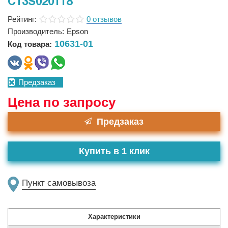
C13S020118
Рейтинг:
0 отзывов
Производитель:
Epson
10631-01
Код товара:
Предзаказ
Цена по запросу
Предзаказ
Купить в 1 клик
Пункт самовывоза
Характеристики