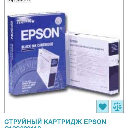
СТРУЙНЫЙ КАРТРИДЖ EPSON