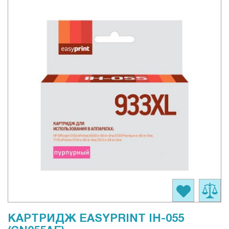
КАРТРИДЖ EASYPRINT IH-055