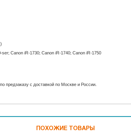
)
-ser; Canon iR-1730; Canon iR-1740; Canon iR-1750
по предзаказу с доставкой по Москве и России.
ПОХОЖИЕ ТОВАРЫ