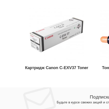
Картридж Canon C-EXV37 Toner
Тон
Подписк
Будьте в курсе свежих акций и 