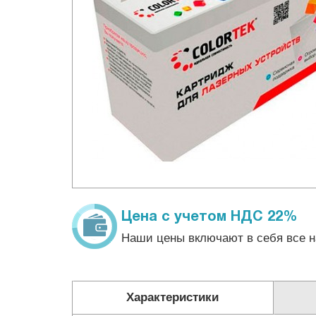
Цена с учетом НДС 22%
Наши цены включают в себя все н
Характеристики