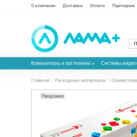
О компании
Доставка
Оплата
Партнерам
Компьютеры и оргтехника
Системы виде
Главная
Расходные материалы
Совместим
Предзаказ