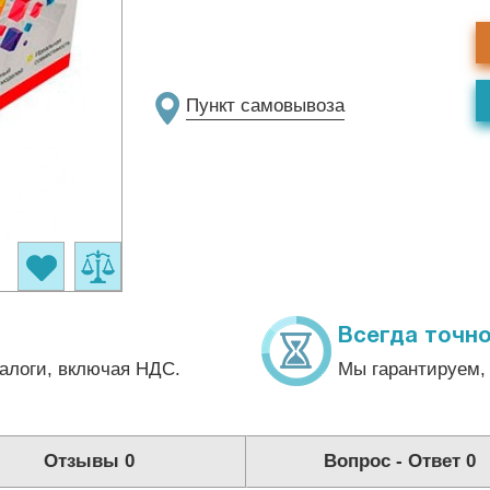
Пункт самовывоза
Всегда точно
алоги, включая НДС.
Мы гарантируем, 
Отзывы
0
Вопрос - Ответ
0