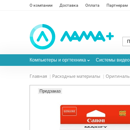
О компании
Доставка
Оплата
Партнерам
Компьютеры и оргтехника
Системы виде
Главная
Расходные материалы
Оригинал
Предзаказ