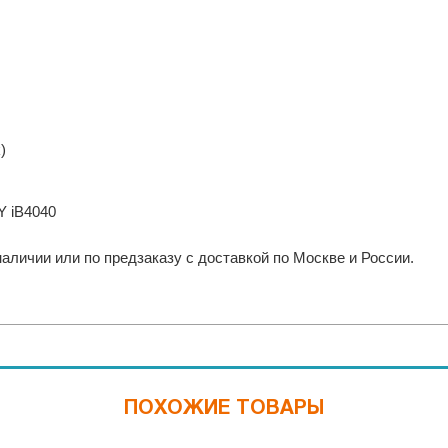
)
Y iB4040
аличии или по предзаказу с доставкой по Москве и России.
ПОХОЖИЕ ТОВАРЫ