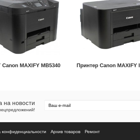
 Canon MAXIFY MB5340
Принтер Canon MAXIFY 
а на новости
спецпредложений!
а конфиденциальности
Архив товаров
Ремонт