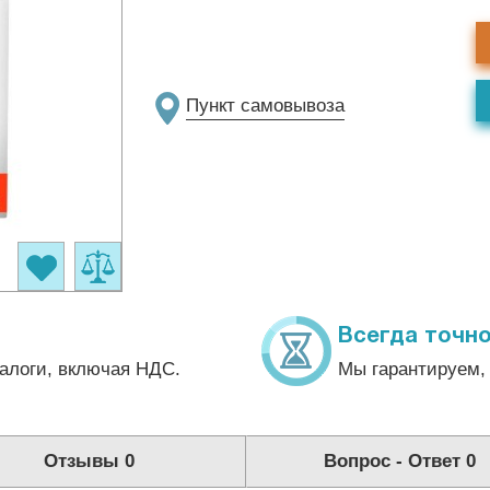
Пункт самовывоза
Всегда точно
алоги, включая НДС.
Мы гарантируем, 
Отзывы
0
Вопрос - Ответ
0