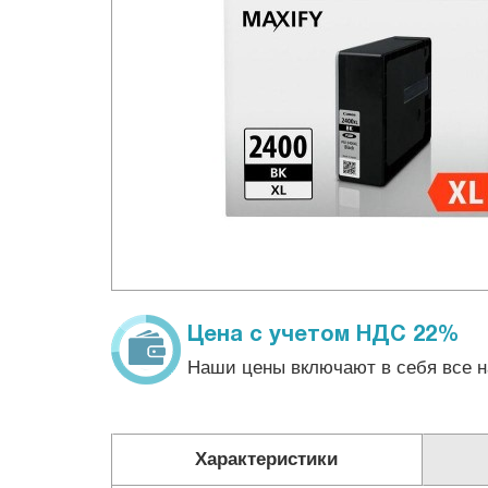
Цена с учетом НДС 22%
Наши цены включают в себя все н
Характеристики