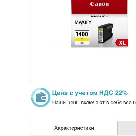
Цена с учетом НДС 22%
Наши цены включают в себя все н
Характеристики