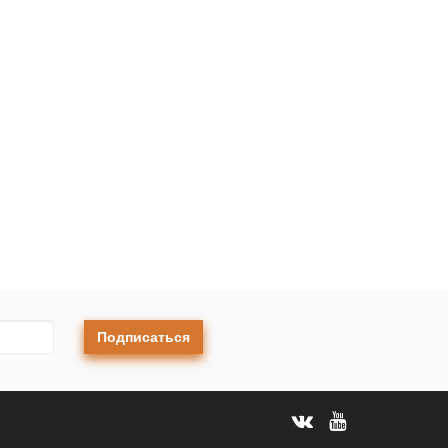
Подписаться