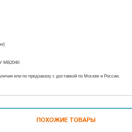
ow)
Y MB2040
личии или по предзаказу с доставкой по Москве и России.
ПОХОЖИЕ ТОВАРЫ