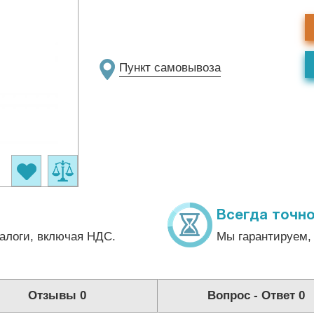
Пункт самовывоза
Всегда точно
алоги, включая НДС.
Мы гарантируем, 
Отзывы
0
Вопрос - Ответ
0