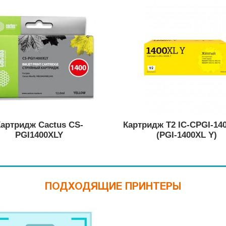
артридж Cactus CS-
Картридж T2 IC-CPGI-14
PGI1400XLY
(PGI-1400XL Y)
ПОДХОДЯЩИЕ ПРИНТЕРЫ