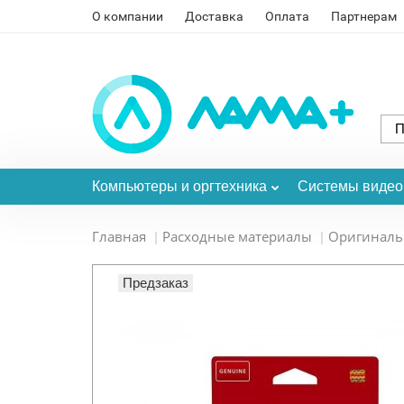
О компании
Доставка
Оплата
Партнерам
Компьютеры и оргтехника
Системы виде
Главная
Расходные материалы
Оригинал
Предзаказ