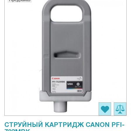
СТРУЙНЫЙ КАРТРИДЖ CANON PFI-