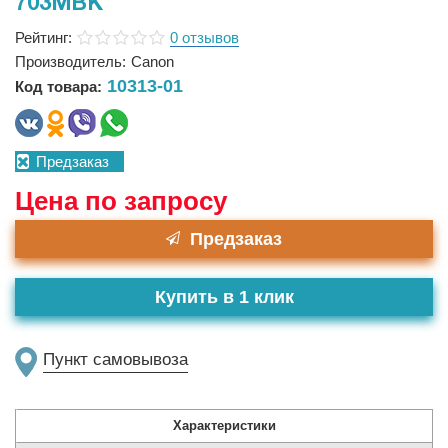
703MBK
Рейтинг:
0 отзывов
Производитель:
Canon
10313-01
Код товара:
Предзаказ
Цена по запросу
Предзаказ
Купить в 1 клик
Пункт самовывоза
Характеристики