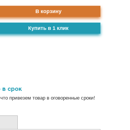
В корзину
Купить в 1 клик
 в срок
что привезем товар в оговоренные сроки!