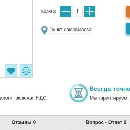
Кол-во:
Пункт самовывоза
Всегда точно
алоги, включая НДС.
Мы гарантируем, 
Отзывы
0
Вопрос - Ответ
0