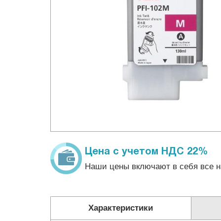
Цена с учетом НДС 22%
Наши цены включают в себя все н
Характеристики