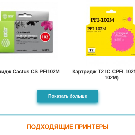
ридж Cactus CS-PFI102M
Картридж T2 IC-CPFI-102
102M)
Показать больше
ПОДХОДЯЩИЕ ПРИНТЕРЫ