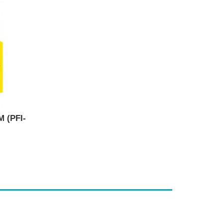
M (PFI-