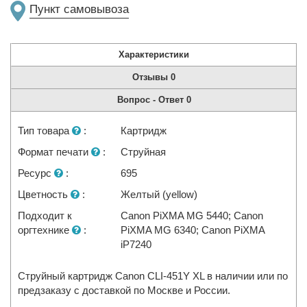
Пункт самовывоза
Характеристики
Отзывы
0
Вопрос - Ответ
0
Тип товара
:
Картридж
Формат печати
:
Струйная
Ресурс
:
695
Цветность
:
Желтый (yellow)
Подходит к
Canon PiXMA MG 5440; Canon
оргтехнике
:
PiXMA MG 6340; Canon PiXMA
iP7240
Струйный картридж Canon CLI-451Y XL в наличии или по
предзаказу с доставкой по Москве и России.