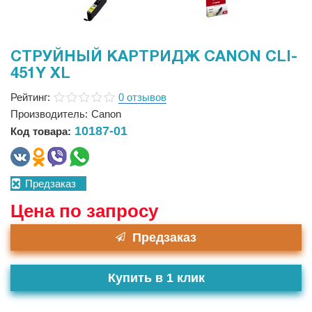
СТРУЙНЫЙ КАРТРИДЖ CANON CLI-
451Y XL
Рейтинг:
0 отзывов
Производитель:
Canon
10187-01
Код товара:
Предзаказ
Цена по запросу
Предзаказ
Купить в 1 клик