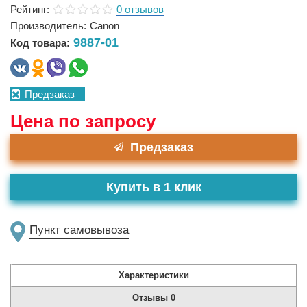
Рейтинг:
0 отзывов
Производитель:
Canon
9887-01
Код товара:
Предзаказ
Цена по запросу
Предзаказ
Купить в 1 клик
Пункт самовывоза
Характеристики
Отзывы
0