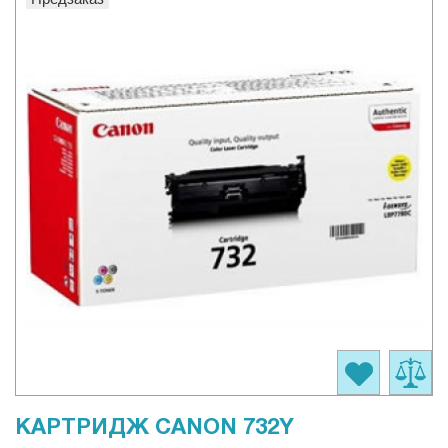
КАРТРИДЖ CANON 732Y