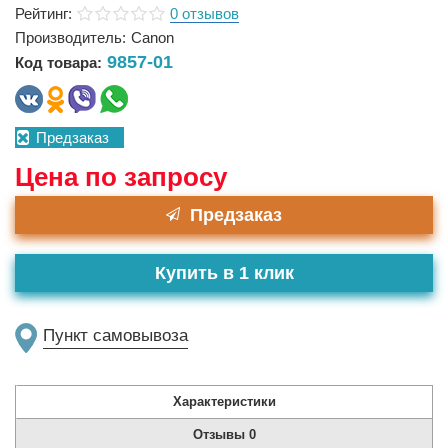
Рейтинг:
0 отзывов
Производитель:
Canon
9857-01
Код товара:
Предзаказ
Цена по запросу
Предзаказ
Купить в 1 клик
Пункт самовывоза
Характеристики
Отзывы
0