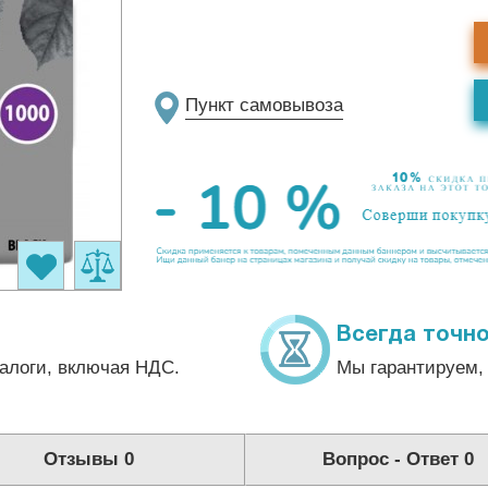
Пункт самовывоза
Всегда точно
алоги, включая НДС.
Мы гарантируем, 
Отзывы
0
Вопрос - Ответ
0