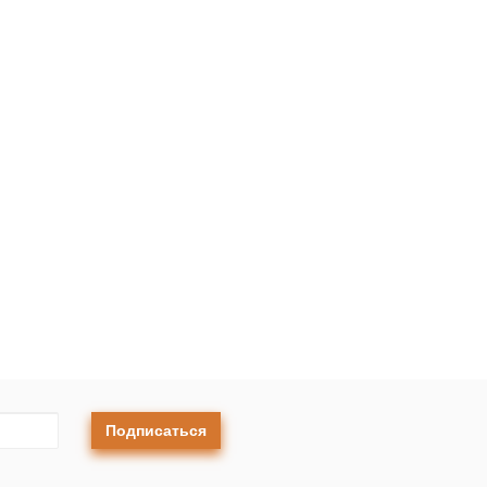
Подписаться