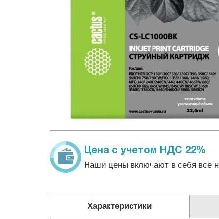
Цена с учетом НДС 22%
Наши цены включают в себя все н
Характеристики