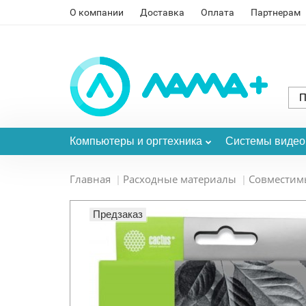
О компании
Доставка
Оплата
Партнерам
Компьютеры и оргтехника
Системы виде
Главная
Расходные материалы
Совместим
Предзаказ