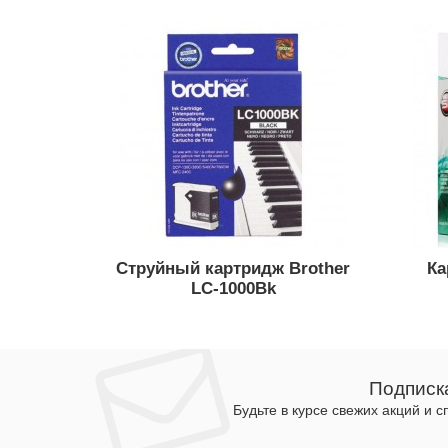
Струйный картридж Brother
Ка
LC-1000Bk
Подписк
Будьте в курсе свежих акций и 