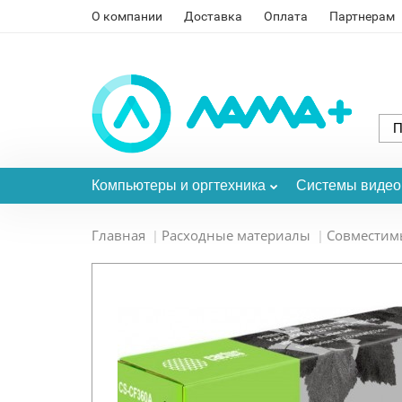
О компании
Доставка
Оплата
Партнерам
Компьютеры и оргтехника
Системы виде
Главная
Расходные материалы
Совместим