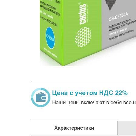
Цена с учетом НДС 22%
Наши цены включают в себя все н
Характеристики