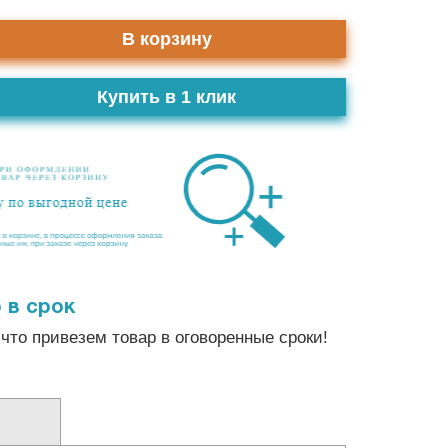
В корзину
Купить в 1 клик
 в срок
что привезем товар в оговоренные сроки!