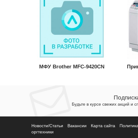
МФУ Brother MFC-9420CN
При
Подписк
Будьте в курсе свежих акций и 
Новости/Статьи
Вакансии
Карта сайта
Политик
оргтехники