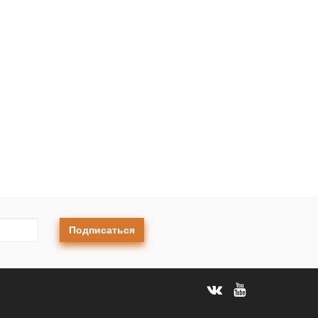
Подписаться