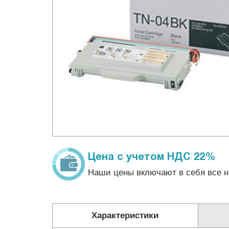
Цена с учетом НДС 22%
Наши цены включают в себя все н
Характеристики