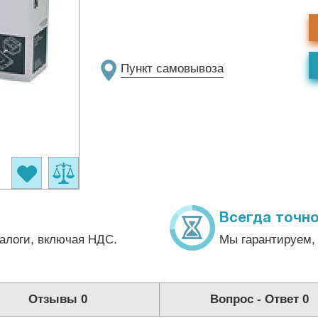
Пункт самовывоза
Всегда точно
алоги, включая НДС.
Мы гарантируем, 
Отзывы
0
Вопрос - Ответ
0