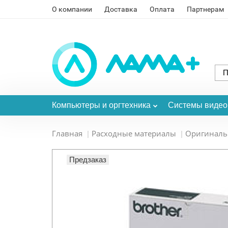
О компании
Доставка
Оплата
Партнерам
Компьютеры и оргтехника
Системы виде
Главная
Расходные материалы
Оригинал
Предзаказ