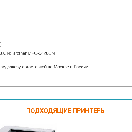
)
700CN; Brother MFC-9420CN
предзаказу с доставкой по Москве и России.
ПОДХОДЯЩИЕ ПРИНТЕРЫ