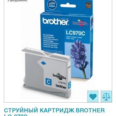
СТРУЙНЫЙ КАРТРИДЖ BROTHER