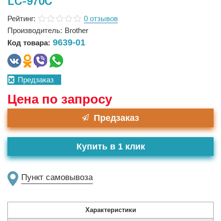
LC-970C
Рейтинг:
0 отзывов
Производитель:
Brother
9639-01
Код товара:
Предзаказ
Цена по запросу
Предзаказ
Купить в 1 клик
Пункт самовывоза
Характеристики