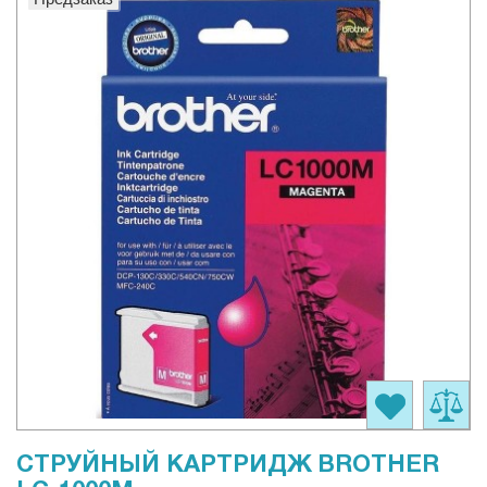
СТРУЙНЫЙ КАРТРИДЖ BROTHER