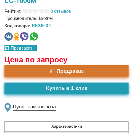
LC-1000M
Рейтинг:
0 отзывов
Производитель:
Brother
9538-01
Код товара:
Предзаказ
Цена по запросу
Предзаказ
Купить в 1 клик
Пункт самовывоза
Характеристики