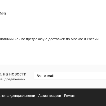
OM4)
наличии или по предзаказу с доставкой по Москве и России.
а на новости
спецпредложений!
а конфиденциальности
Архив товаров
Ремонт