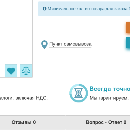
Минимальное кол-во товара для заказа 
Пункт самовывоза
Всегда точно
алоги, включая НДС.
Мы гарантируем, 
Отзывы
0
Вопрос - Ответ
0