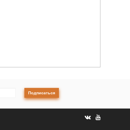
Подписаться