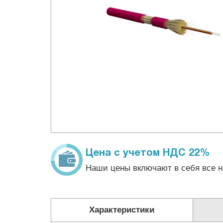
Цена с учетом НДС 22%
Наши цены включают в себя все н
Характеристики