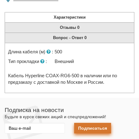
Характеристики
Отзывы
0
Вопрос - Ответ
0
Длина кабеля (м)
:
500
Тип прокладки
:
Внешний
Кабель Hyperline COAX-RG6-500 в наличии или по
предзаказу с доставкой по Москве и России.
Подписка на новости
Будьте в курсе свежих акций и спецпредложений!
Подписаться