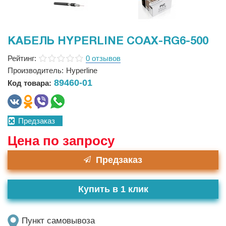
КАБЕЛЬ HYPERLINE COAX-RG6-500
Рейтинг:
0 отзывов
Производитель:
Hyperline
89460-01
Код товара:
Предзаказ
Цена по запросу
Предзаказ
Купить в 1 клик
Пункт самовывоза