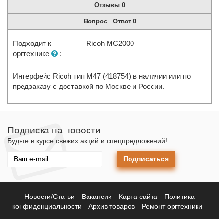
Отзывы
0
Вопрос - Ответ
0
Подходит к
Ricoh MC2000
оргтехнике
:
Интерфейс Ricoh тип M47 (418754) в наличии или по
предзаказу с доставкой по Москве и России.
Подписка на новости
Будьте в курсе свежих акций и спецпредложений!
Подписаться
Новости/Статьи
Вакансии
Карта сайта
Политика
конфиденциальности
Архив товаров
Ремонт оргтехники