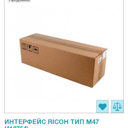
ИНТЕРФЕЙС RICOH ТИП M47