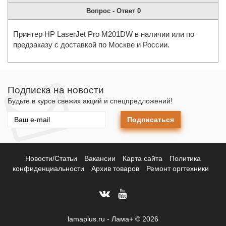
Вопрос - Ответ
0
Принтер HP LaserJet Pro M201DW в наличии или по
предзаказу с доставкой по Москве и России.
Подписка на новости
Будьте в курсе свежих акций и спецпредложений!
Подписаться
Новости/Статьи
Вакансии
Карта сайта
Политика
конфиденциальности
Архив товаров
Ремонт оргтехники
lamaplus.ru - Лама+ © 2026