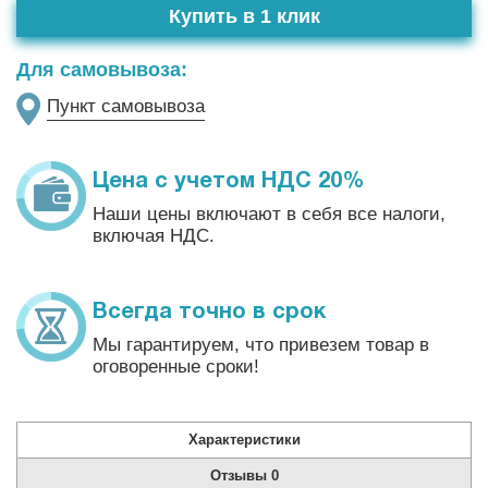
Купить в 1 клик
Для самовывоза:
Пункт самовывоза
Цена с учетом НДС 20%
Наши цены включают в себя все налоги,
включая НДС.
Всегда точно в срок
Мы гарантируем, что привезем товар в
оговоренные сроки!
Характеристики
Отзывы
0