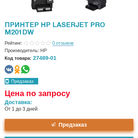
ПРИНТЕР HP LASERJET PRO
M201DW
Рейтинг:
0 отзывов
Производитель:
HP
27489-01
Код товара:
Предзаказ
Цена по запросу
Доставка:
От 1 до 3 дней
Предзаказ