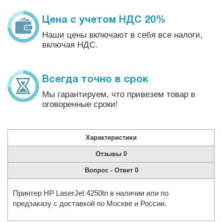
Цена с учетом НДС 20%
Наши цены включают в себя все налоги,
включая НДС.
Всегда точно в срок
Мы гарантируем, что привезем товар в
оговоренные сроки!
Характеристики
Отзывы
0
Вопрос - Ответ
0
Принтер HP LaserJet 4250tn в наличии или по
предзаказу с доставкой по Москве и России.