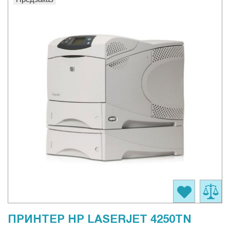
ПРИНТЕР HP LASERJET 4250TN