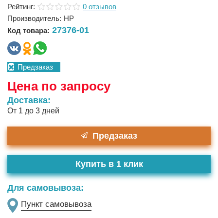
Рейтинг:
0 отзывов
Производитель:
HP
27376-01
Код товара:
Предзаказ
Цена по запросу
Доставка:
От 1 до 3 дней
Предзаказ
Купить в 1 клик
Для самовывоза:
Пункт самовывоза