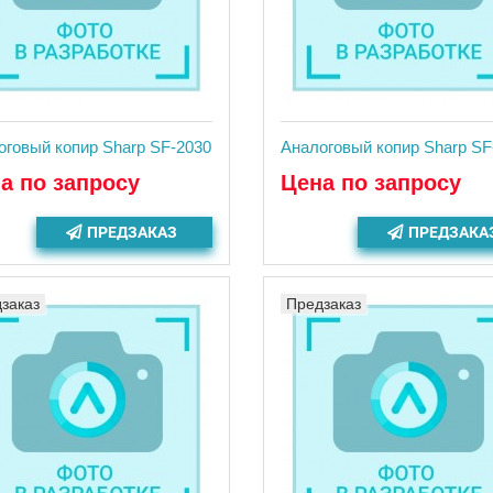
оговый копир Sharp SF-2030
Аналоговый копир Sharp SF
а по запросу
Цена по запросу
ПРЕДЗАКАЗ
ПРЕДЗАКА
заказ
Предзаказ