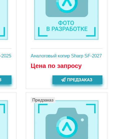
-2025
Аналоговый копир Sharp SF-2027
Цена по запросу
З
ПРЕДЗАКАЗ
Предзаказ