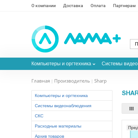
О компании
Доставка
Оплата
Партнерам
Компьютеры и оргтехника
Системы виде
Главная
Производитель
Sharp
SHA
Компьютеры и оргтехника
Системы видеонаблюдения
СКС
Расходные материалы
Пред
Архив товаров