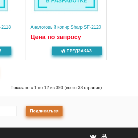
-2118
Аналоговый копир Sharp SF-2120
Цена по запросу
З
ПРЕДЗАКАЗ
Показано с 1 по 12 из 393 (всего 33 страниц)
Подписаться