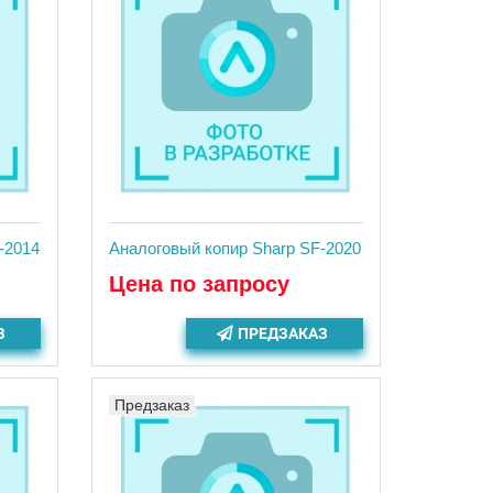
-2014
Аналоговый копир Sharp SF-2020
Цена по запросу
З
ПРЕДЗАКАЗ
Предзаказ