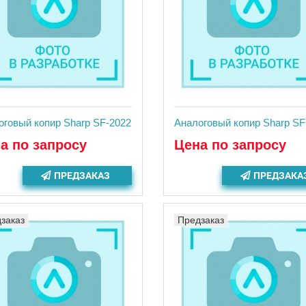
оговый копир Sharp SF-2022
Аналоговый копир Sharp SF
а по запросу
Цена по запросу
ПРЕДЗАКАЗ
ПРЕДЗАКА
заказ
Предзаказ