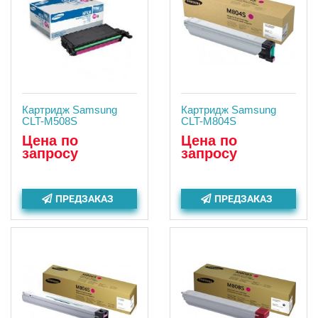
Картридж Samsung
Картридж Samsung
CLT-M508S
CLT-M804S
Цена по
Цена по
запросу
запросу
ПРЕДЗАКАЗ
ПРЕДЗАКАЗ