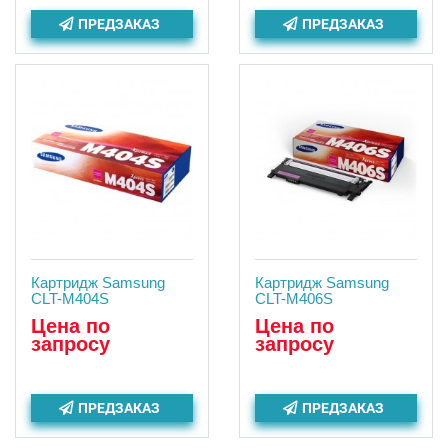
ПРЕДЗАКАЗ
ПРЕДЗАКАЗ
Картридж Samsung
Картридж Samsung
CLT-M404S
CLT-M406S
Цена по
Цена по
запросу
запросу
ПРЕДЗАКАЗ
ПРЕДЗАКАЗ