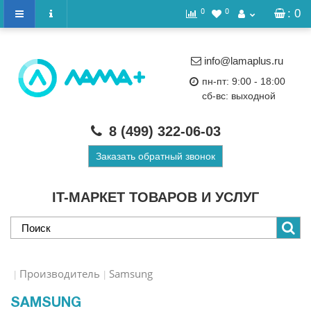
0
0
: 0
info@lamaplus.ru
пн-пт: 9:00 - 18:00
сб-вс: выходной
8 (499)
322-06-03
Заказать обратный звонок
IT-МАРКЕТ ТОВАРОВ И УСЛУГ
Производитель
Samsung
SAMSUNG