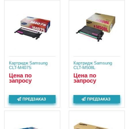
Картридж Samsung
Картридж Samsung
CLT-M407S
CLT-M508L
Цена по
Цена по
запросу
запросу
ПРЕДЗАКАЗ
ПРЕДЗАКАЗ