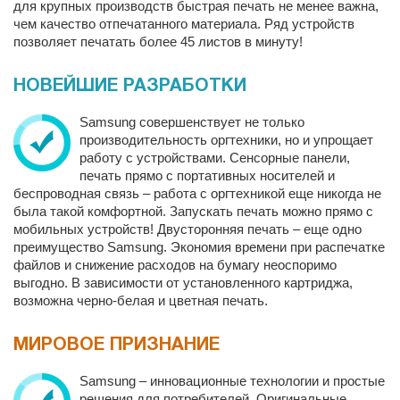
для крупных производств быстрая печать не менее важна,
чем качество отпечатанного материала. Ряд устройств
позволяет печатать более 45 листов в минуту!
НОВЕЙШИЕ РАЗРАБОТКИ
Samsung совершенствует не только
производительность оргтехники, но и упрощает
работу с устройствами. Сенсорные панели,
печать прямо с портативных носителей и
беспроводная связь – работа с оргтехникой еще никогда не
была такой комфортной. Запускать печать можно прямо с
мобильных устройств! Двусторонняя печать – еще одно
преимущество Samsung. Экономия времени при распечатке
файлов и снижение расходов на бумагу неоспоримо
выгодно. В зависимости от установленного картриджа,
возможна черно-белая и цветная печать.
МИРОВОЕ ПРИЗНАНИЕ
Samsung – инновационные технологии и простые
решения для потребителей. Оригинальные