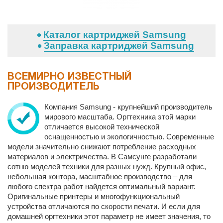
Каталог картриджей Samsung
Заправка картриджей Samsung
ВСЕМИРНО ИЗВЕСТНЫЙ
ПРОИЗВОДИТЕЛЬ
Компания Samsung - крупнейший производитель
мирового масштаба. Оргтехника этой марки
отличается высокой технической
оснащенностью и экологичностью. Современные
модели значительно снижают потребление расходных
материалов и электричества. В Самсунге разработали
сотню моделей техники для разных нужд. Крупный офис,
небольшая контора, масштабное производство – для
любого спектра работ найдется оптимальный вариант.
Оригинальные принтеры и многофункциональный
устройства отличаются по скорости печати. И если для
домашней оргтехники этот параметр не имеет значения, то