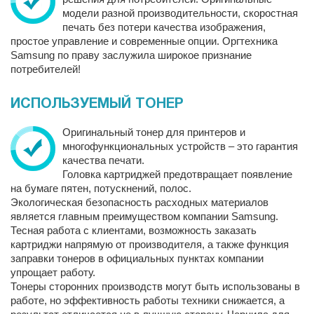
модели разной производительности, скоростная
печать без потери качества изображения,
простое управление и современные опции. Оргтехника
Samsung по праву заслужила широкое признание
потребителей!
ИСПОЛЬЗУЕМЫЙ ТОНЕР
Оригинальный тонер для принтеров и
многофункциональных устройств – это гарантия
качества печати.
Головка картриджей предотвращает появление
на бумаге пятен, потускнений, полос.
Экологическая безопасность расходных материалов
является главным преимуществом компании Samsung.
Тесная работа с клиентами, возможность заказать
картриджи напрямую от производителя, а также функция
заправки тонеров в официальных пунктах компании
упрощает работу.
Тонеры сторонних производств могут быть использованы в
работе, но эффективность работы техники снижается, а