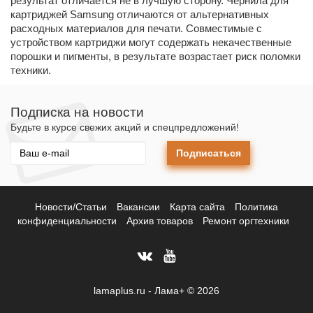
результат отличается не в лучшую сторону. Чернила для
картриджей Samsung отличаются от альтернативных
расходных материалов для печати. Совместимые с
устройством картриджи могут содержать некачественные
порошки и пигменты, в результате возрастает риск поломки
техники.
Подписка на новости
Будьте в курсе свежих акций и спецпредложений!
Подписаться
Новости/Статьи
Вакансии
Карта сайта
Политика
конфиденциальности
Архив товаров
Ремонт оргтехники
lamaplus.ru - Лама+ © 2026