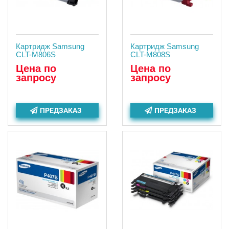
Картридж Samsung
Картридж Samsung
CLT-M806S
CLT-M808S
Цена по
Цена по
запросу
запросу
ПРЕДЗАКАЗ
ПРЕДЗАКАЗ