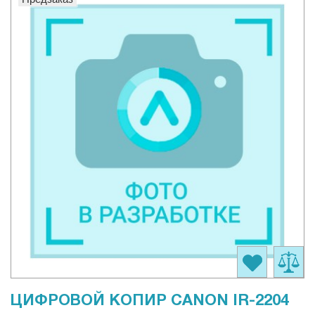
ЦИФРОВОЙ КОПИР CANON IR-2204