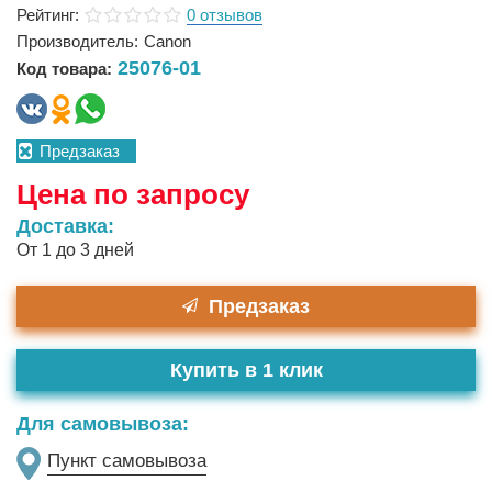
Рейтинг:
0 отзывов
Производитель:
Canon
25076-01
Код товара:
Предзаказ
Цена по запросу
Доставка:
От 1 до 3 дней
Предзаказ
Купить в 1 клик
Для самовывоза:
Пункт самовывоза