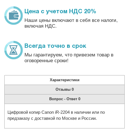
Цена с учетом НДС 20%
Наши цены включают в себя все налоги,
включая НДС.
Всегда точно в срок
Мы гарантируем, что привезем товар в
оговоренные сроки!
Характеристики
Отзывы
0
Вопрос - Ответ
0
Цифровой копир Canon iR-2204 в наличии или по
предзаказу с доставкой по Москве и России.