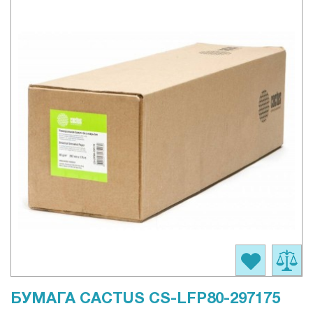
БУМАГА CACTUS CS-LFP80-297175