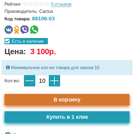
Рейтинг:
0 отзывов
Производитель:
Cactus
88106-03
Код товара:
Есть в наличии
Цена:
3 100р.
Минимальное кол-во товара для заказа 10
Кол-во:
В корзину
Купить в 1 клик