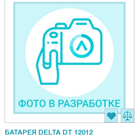
БАТАРЕЯ DELTA DT 12012