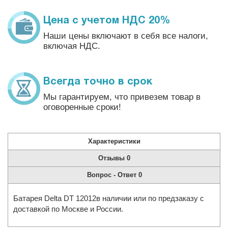
Цена с учетом НДС 20%
Наши цены включают в себя все налоги,
включая НДС.
Всегда точно в срок
Мы гарантируем, что привезем товар в
оговоренные сроки!
Характеристики
Отзывы
0
Вопрос - Ответ
0
Батарея Delta DT 12012в наличии или по предзаказу с
доставкой по Москве и России.