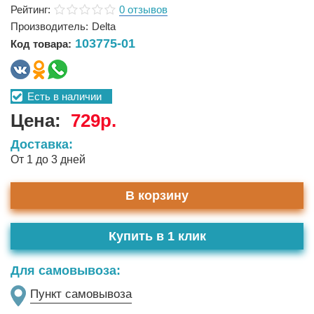
Рейтинг:
0 отзывов
Производитель:
Delta
103775-01
Код товара:
Есть в наличии
Цена:
729р.
Доставка:
От 1 до 3 дней
В корзину
Купить в 1 клик
Для самовывоза:
Пункт самовывоза