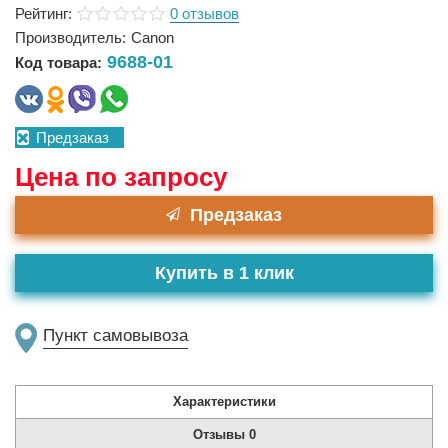
Рейтинг:
0 отзывов
Производитель:
Canon
9688-01
Код товара:
Предзаказ
Цена по запросу
Предзаказ
Купить в 1 клик
Пункт самовывоза
Характеристики
Отзывы
0