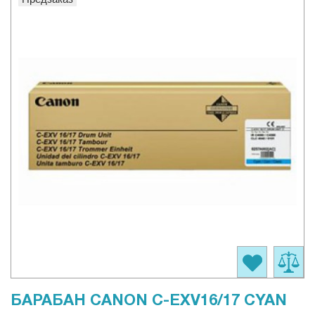
БАРАБАН CANON C-EXV16/17 CYAN