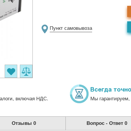
Пункт самовывоза
Всегда точно
алоги, включая НДС.
Мы гарантируем, 
Отзывы
0
Вопрос - Ответ
0