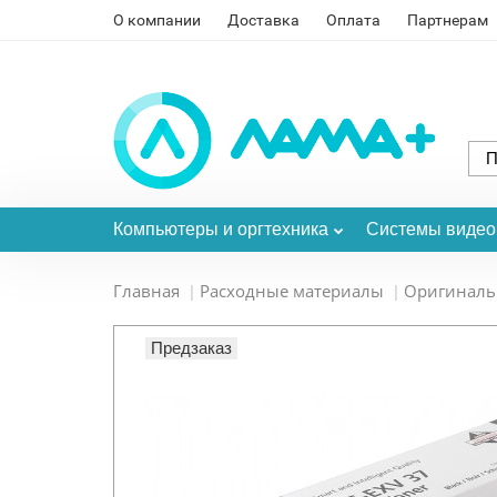
О компании
Доставка
Оплата
Партнерам
Компьютеры и оргтехника
Системы виде
Главная
Расходные материалы
Оригинал
Предзаказ