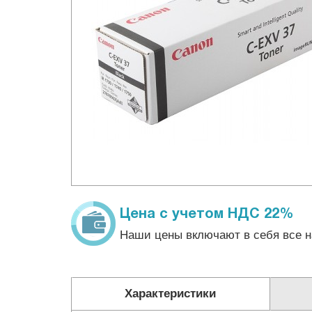
Цена с учетом НДС 22%
Наши цены включают в себя все н
Характеристики