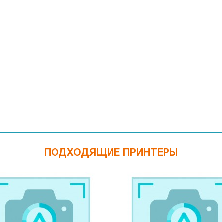
ПОДХОДЯЩИЕ ПРИНТЕРЫ