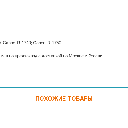
; Canon iR-1740; Canon iR-1750
или по предзаказу с доставкой по Москве и России.
ПОХОЖИЕ ТОВАРЫ