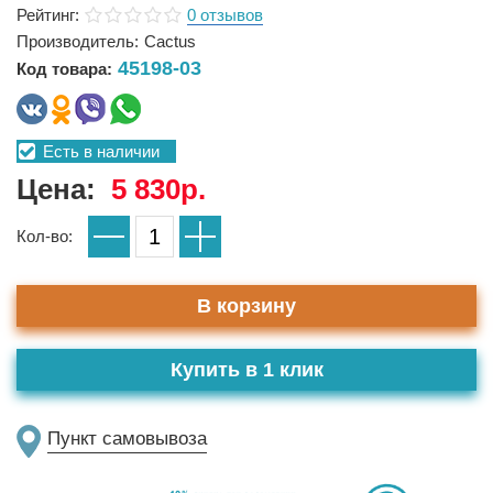
Рейтинг:
0 отзывов
Производитель:
Cactus
45198-03
Код товара:
Есть в наличии
Цена:
5 830р.
Кол-во:
В корзину
Купить в 1 клик
Пункт самовывоза