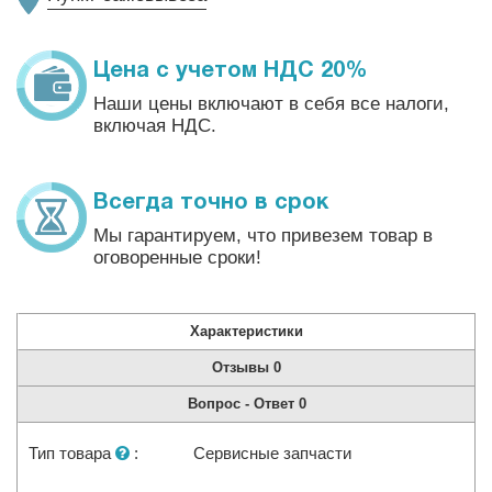
Цена с учетом НДС 20%
Наши цены включают в себя все налоги,
включая НДС.
Всегда точно в срок
Мы гарантируем, что привезем товар в
оговоренные сроки!
Характеристики
Отзывы
0
Вопрос - Ответ
0
Тип товара
:
Сервисные запчасти