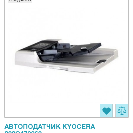
АВТОПОДАТЧИК KYOCERA