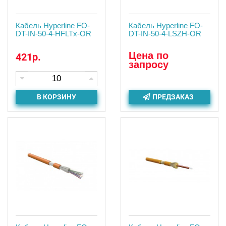
Кабель Hyperline FO-
Кабель Hyperline FO-
DT-IN-50-4-HFLTx-OR
DT-IN-50-4-LSZH-OR
Цена по
421р.
запросу
В КОРЗИНУ
ПРЕДЗАКАЗ