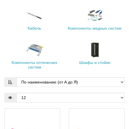
Кабель
Компоненты медных систем
Компоненты оптических
Шкафы и стойки
систем