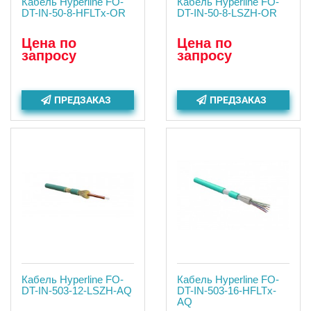
Кабель Hyperline FO-
Кабель Hyperline FO-
DT-IN-50-8-HFLTx-OR
DT-IN-50-8-LSZH-OR
Цена по
Цена по
запросу
запросу
ПРЕДЗАКАЗ
ПРЕДЗАКАЗ
Кабель Hyperline FO-
Кабель Hyperline FO-
DT-IN-503-12-LSZH-AQ
DT-IN-503-16-HFLTx-
AQ