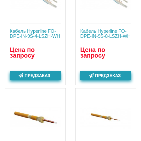
Кабель Hyperline FO-
Кабель Hyperline FO-
DPE-IN-9S-4-LSZH-WH
DPE-IN-9S-8-LSZH-WH
Цена по
Цена по
запросу
запросу
ПРЕДЗАКАЗ
ПРЕДЗАКАЗ