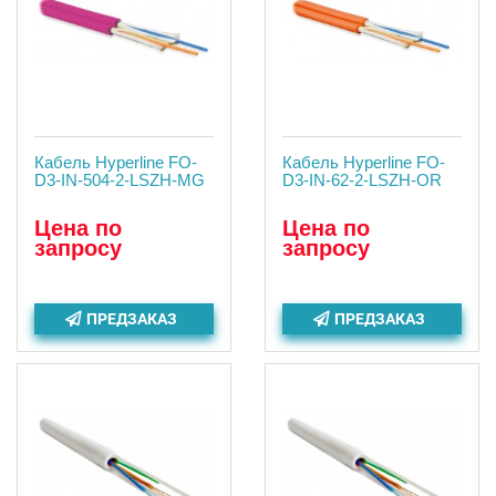
Кабель Hyperline FO-
Кабель Hyperline FO-
D3-IN-504-2-LSZH-MG
D3-IN-62-2-LSZH-OR
Цена по
Цена по
запросу
запросу
ПРЕДЗАКАЗ
ПРЕДЗАКАЗ