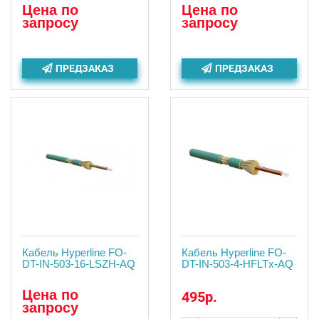
Цена по
Цена по
запросу
запросу
ПРЕДЗАКАЗ
ПРЕДЗАКАЗ
Кабель Hyperline FO-
Кабель Hyperline FO-
DT-IN-503-16-LSZH-AQ
DT-IN-503-4-HFLTx-AQ
Цена по
495р.
запросу