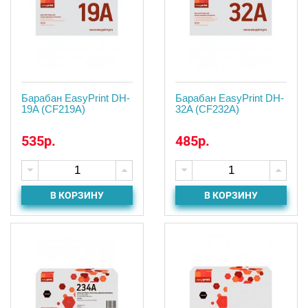
Барабан EasyPrint DH-
Барабан EasyPrint DH-
19A (CF219A)
32A (CF232A)
535р.
485р.
В КОРЗИНУ
В КОРЗИНУ