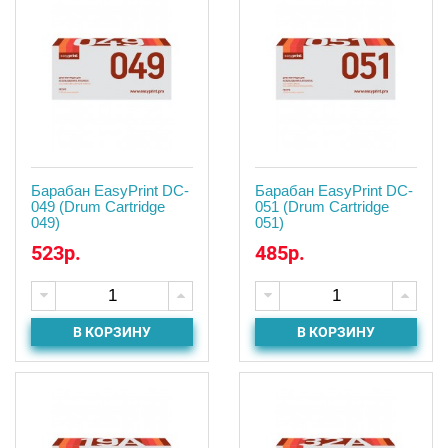
Барабан EasyPrint DC-
Барабан EasyPrint DC-
049 (Drum Cartridge
051 (Drum Cartridge
049)
051)
523р.
485р.
В КОРЗИНУ
В КОРЗИНУ