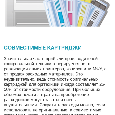
СОВМЕСТИМЫЕ КАРТРИДЖИ
Значительная часть прибыли производителей
копировальной техники генерируется не от
реализации самих принтеров, копиров или МФУ, а
от продаж расходных материалов. Это
неудивительно, ведь стоимость оригинальных
картриджей для оргтехники иногда составляет 25-
50% от стоимости оборудования. При больших
объемах печати затраты на приобретение
расходников могут оказаться очень
внушительными. Сократить расходы можно, если
использовать не оригинальные, а совместимые