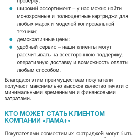
проверку;
широкий ассортимент – у нас можно найти
монохромные и полноцветные картриджи для
любых марок и моделей копировальной
техники;
демократичные цены;
удобный сервис – наши клиенты могут
рассчитывать на всестороннюю поддержку,
оперативную доставку и возможность оплаты
любым способом.
Благодаря этим преимуществам покупатели
получают максимально высокое качество печати с
минимальными временными и финансовыми
затратами.
КТО МОЖЕТ СТАТЬ КЛИЕНТОМ
КОМПАНИИ «ЛАМА+»
Покупателями совместимых картриджей могут быть