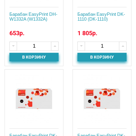
Барабан EasyPrint DH-
Барабан EasyPrint DK-
W1332A (W1332A)
1110 (DK-1110)
653р.
1 805р.
В КОРЗИНУ
В КОРЗИНУ
Барабан EasyPrint DK-
Барабан EasyPrint DK-