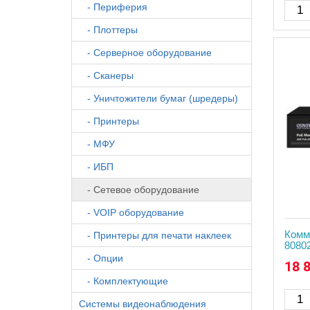
- Периферия
- Плоттеры
- Серверное оборудование
- Сканеры
- Уничтожители бумаг (шредеры)
- Принтеры
- МФУ
- ИБП
- Сетевое оборудование
- VOIP оборудование
Комм
- Принтеры для печати наклеек
8080
- Опции
18 
- Комплектующие
Системы видеонаблюдения