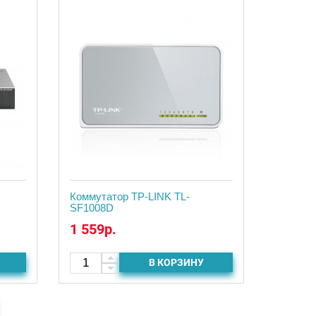
Коммутатор TP-LINK TL-
SF1008D
1 559р.
В КОРЗИНУ