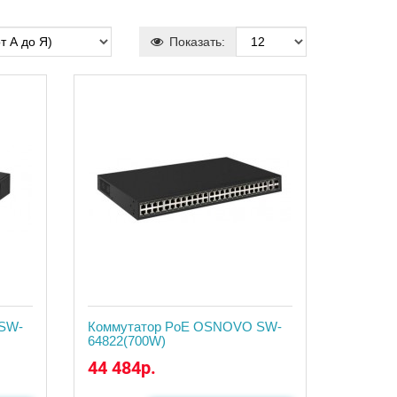
Показать:
SW-
Коммутатор PoE OSNOVO SW-
64822(700W)
44 484р.